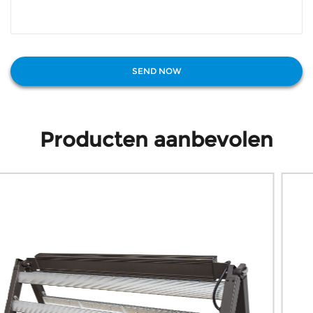
Producten aanbevolen