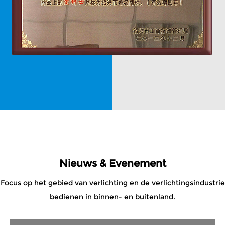
Nieuws & Evenement
Focus op het gebied van verlichting en de verlichtingsindustrie
bedienen in binnen- en buitenland.