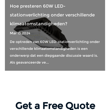
Hoe presteren 60W LED-
stationverlichting onder verschillende
klimaatomstandigheden?
Mar 15,2024
De optreden van 60W LED-stationverlichting onder
verschillende klimaatomstandigheden is een
onderwerp dat een diepgaande discussie waard is.
Als geavanceerde ve...
Get a Free Quote