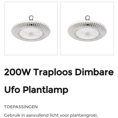
200W Traploos Dimbare
Ufo Plantlamp
TOEPASSINGEN
Gebruik in aanvullend licht voor plantengroei,