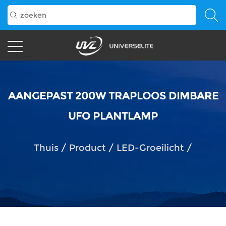
AANGEPAST 200W TRAPLOOS DIMBARE
UFO PLANTLAMP
Thuis
/
Product
/
LED-Groeilicht
/