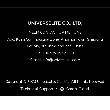
UNIVERSELITE CO., LTD.
NEEM CONTACT OP MET ONS
Add: Kuaiji Cun Industrial Zone, Pingshui Town, Shaoxing
County, provincie Zhejiang, China
Tel: +86 575 85739999
E-mail:
info@universelite.com
Copyright © 2023 Universelite Co., Ltd. All Rights Reserved.