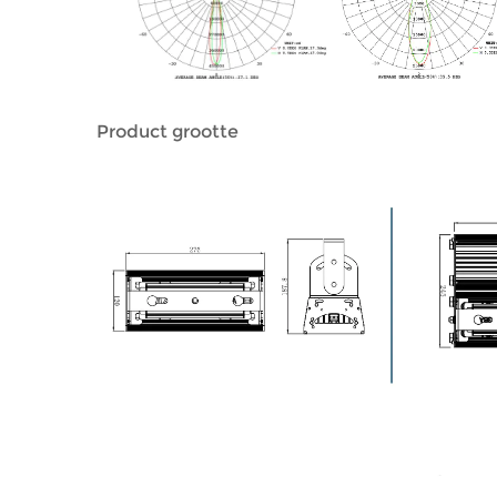
Product grootte