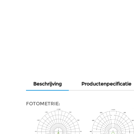
Beschrijving
Productenpecificatie
FOTOMETRIE: