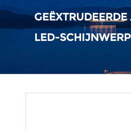
GEËXTRUDEERDE
LED-SCHIJNWERP