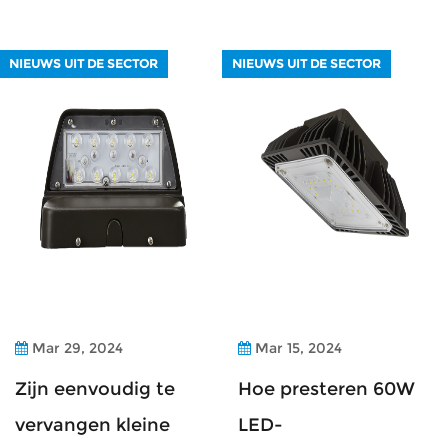
NIEUWS UIT DE SECTOR
NIEUWS UIT DE SECTOR
Mar 29, 2024
Mar 15, 2024
Zijn eenvoudig te
Hoe presteren 60W
vervangen kleine
LED-