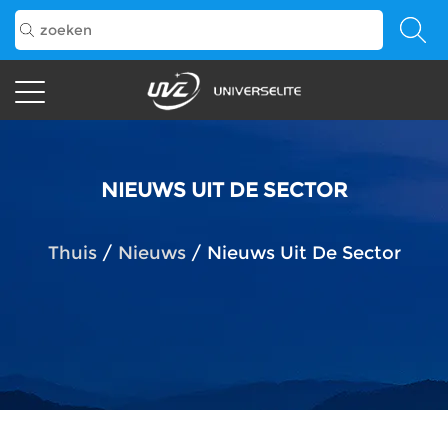
NIEUWS UIT DE SECTOR
Thuis
/
Nieuws
/
Nieuws Uit De Sector