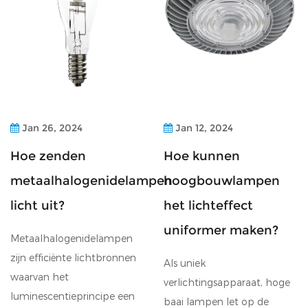
Jan 26, 2024
Jan 12, 2024
Hoe zenden
Hoe kunnen
metaalhalogenidelampen
hoogbouwlampen
licht uit?
het lichteffect
uniformer maken?
Metaalhalogenidelampen
zijn efficiënte lichtbronnen
Als uniek
waarvan het
verlichtingsapparaat, hoge
luminescentieprincipe een
baai lampen let op de